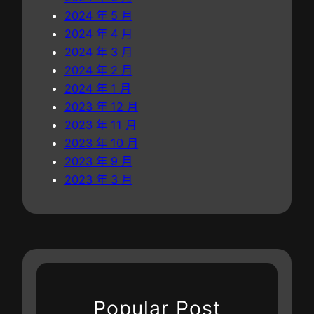
2024 年 5 月
2024 年 4 月
2024 年 3 月
2024 年 2 月
2024 年 1 月
2023 年 12 月
2023 年 11 月
2023 年 10 月
2023 年 9 月
2023 年 3 月
Popular Post