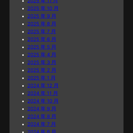
2025 年 11 月
國
2025 年 10 月
之
2025 年 9 月
旅
2025 年 8 月
_
2025 年 7 月
中
2025 年 6 月
國
2025 年 5 月
網
2025 年 4 月
2025 年 3 月
2025 年 2 月
2025 年 1 月
2024 年 12 月
2024 年 11 月
2024 年 10 月
2024 年 9 月
2024 年 8 月
2024 年 7 月
2024 年 6 月