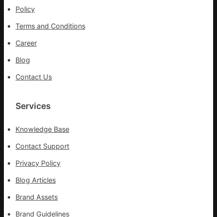
Policy
Terms and Conditions
Career
Blog
Contact Us
Services
Knowledge Base
Contact Support
Privacy Policy
Blog Articles
Brand Assets
Brand Guidelines