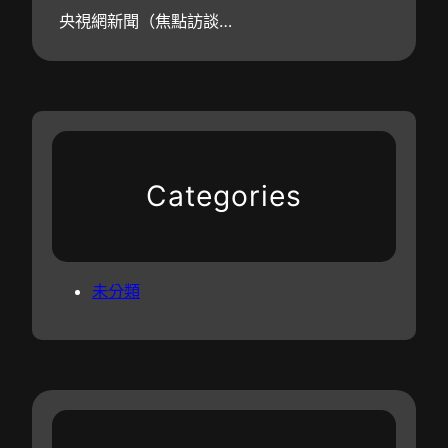
央視網新聞（焦點訪談…
Categories
未分類