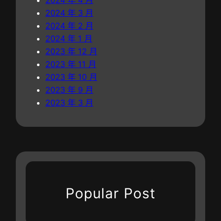
2024 年 3 月
2024 年 2 月
2024 年 1 月
2023 年 12 月
2023 年 11 月
2023 年 10 月
2023 年 9 月
2023 年 3 月
Popular Post