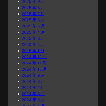
2025 年 9 月
2025 年 8 月
2025 年 7 月
2025 年 6 月
2025 年 5 月
2025 年 4 月
2025 年 3 月
2025 年 2 月
2025 年 1 月
2024 年 12 月
2024 年 11 月
2024 年 10 月
2024 年 9 月
2024 年 8 月
2024 年 7 月
2024 年 6 月
2024 年 5 月
2024 年 4 月