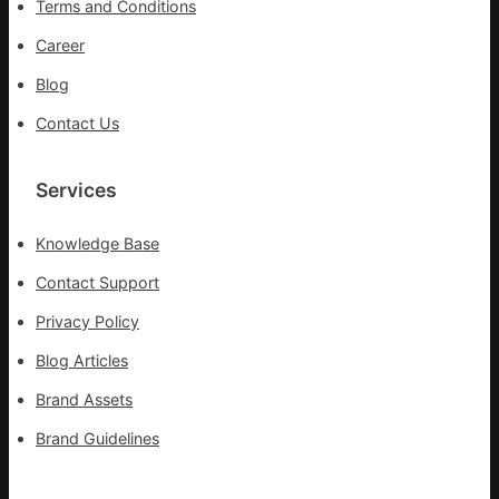
Terms and Conditions
Career
Blog
Contact Us
Services
Knowledge Base
Contact Support
Privacy Policy
Blog Articles
Brand Assets
Brand Guidelines