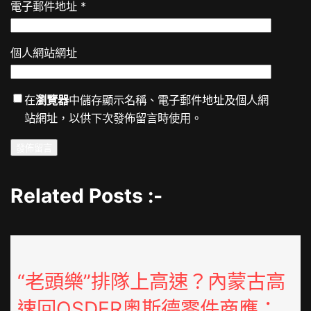
電子郵件地址
*
個人網站網址
在
瀏覽器
中儲存顯示名稱、電子郵件地址及個人網
站網址，以供下次發佈留言時使用。
Related Posts :-
“老頭樂”排隊上高速？內蒙古高
速回OSDER奧斯德零件商應：