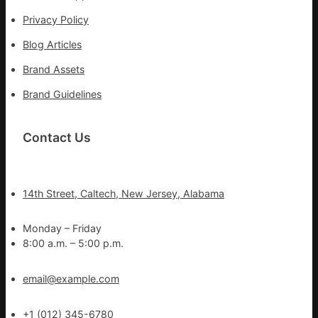
Privacy Policy
Blog Articles
Brand Assets
Brand Guidelines
Contact Us
14th Street, Caltech, New Jersey, Alabama
Monday – Friday
8:00 a.m. – 5:00 p.m.
email@example.com
+1 (012) 345-6780