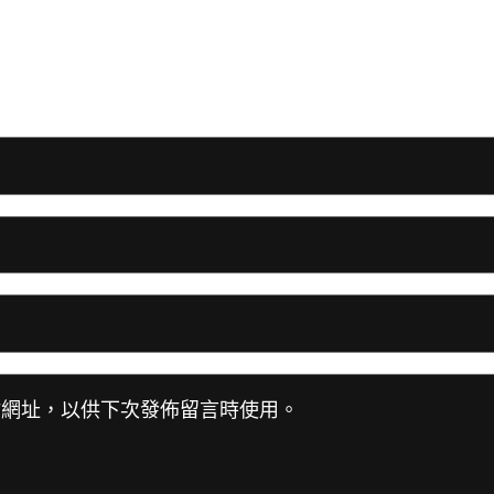
站網址，以供下次發佈留言時使用。