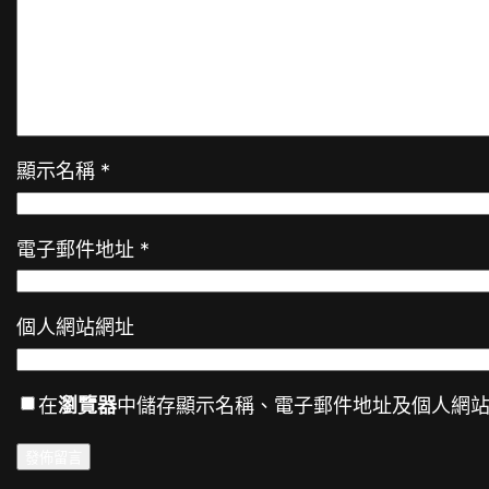
顯示名稱
*
電子郵件地址
*
個人網站網址
在
瀏覽器
中儲存顯示名稱、電子郵件地址及個人網