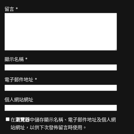
留言
*
顯示名稱
*
電子郵件地址
*
個人網站網址
在
瀏覽器
中儲存顯示名稱、電子郵件地址及個人網
站網址，以供下次發佈留言時使用。