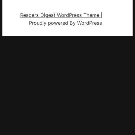
Readers Digest WordPress Theme
|
Proudly powered By
WordPress