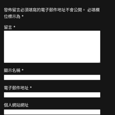
發佈留言必須填寫的電子郵件地址不會公開。
必填欄
位標示為
*
留言
*
顯示名稱
*
電子郵件地址
*
個人網站網址