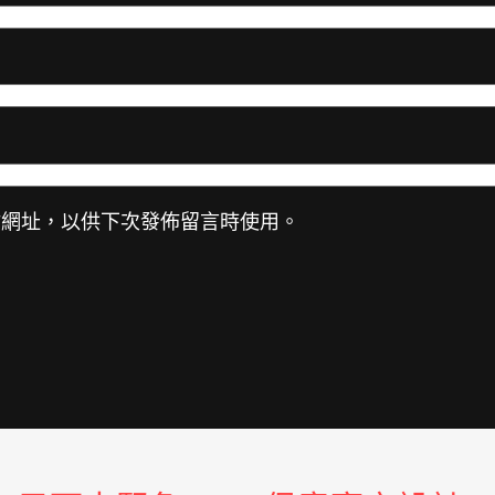
站網址，以供下次發佈留言時使用。