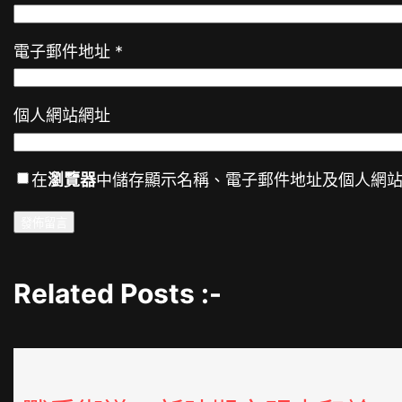
電子郵件地址
*
個人網站網址
在
瀏覽器
中儲存顯示名稱、電子郵件地址及個人網
Related Posts :-