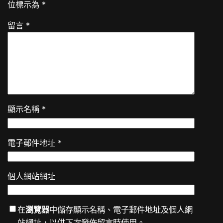
位標示為
*
留言
*
顯示名稱
*
電子郵件地址
*
個人網站網址
在
瀏覽器
中儲存顯示名稱、電子郵件地址及個人網
站網址，以供下次發佈留言時使用。