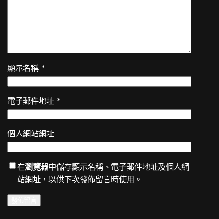
顯示名稱
*
電子郵件地址
*
個人網站網址
在
瀏覽器
中儲存顯示名稱、電子郵件地址及個人網
站網址，以供下次發佈留言時使用。