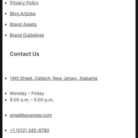
Privacy Policy
Blog Articles
Brand Assets
Brand Guidelines
Contact Us
14th Street, Caltech, New Jersey, Alabama
Monday – Friday
8:00 a.m. – 5:00 p.m.
email@example.com
+1 (012) 345-6780