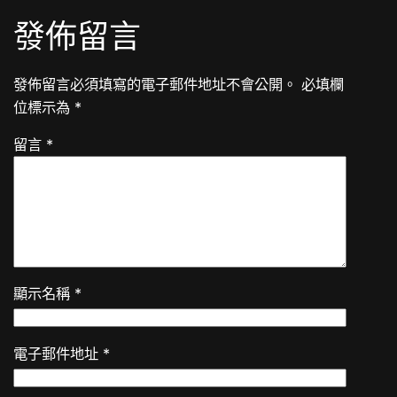
發佈留言
發佈留言必須填寫的電子郵件地址不會公開。
必填欄
位標示為
*
留言
*
顯示名稱
*
電子郵件地址
*