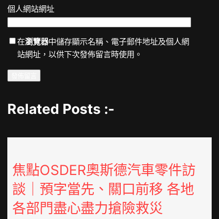
個人網站網址
在
瀏覽器
中儲存顯示名稱、電子郵件地址及個人網
站網址，以供下次發佈留言時使用。
Related Posts :-
焦點OSDER奧斯德汽車零件訪
談｜預字當先、關口前移 各地
各部門盡心盡力搶險救災