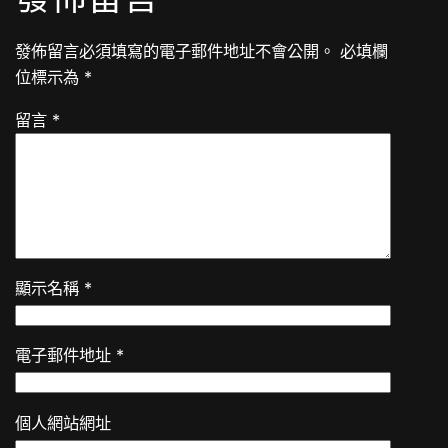
發佈留言必須填寫的電子郵件地址不會公開。
必填欄
位標示為
*
留言
*
顯示名稱
*
電子郵件地址
*
個人網站網址