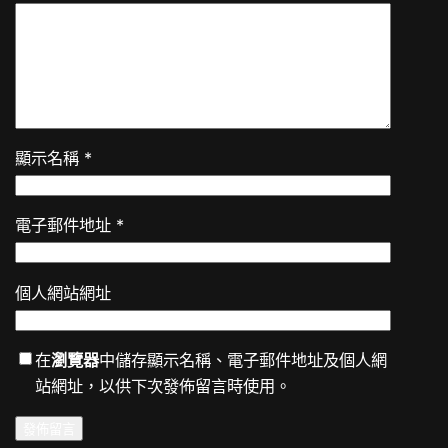
顯示名稱
*
電子郵件地址
*
個人網站網址
在
瀏覽器
中儲存顯示名稱、電子郵件地址及個人網
站網址，以供下次發佈留言時使用。