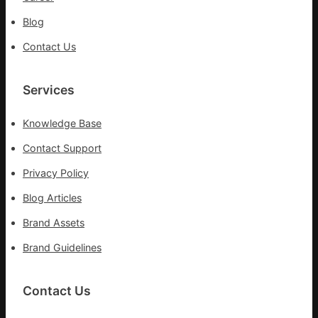
國
Blog
網
Contact Us
Services
Knowledge Base
Contact Support
Privacy Policy
Blog Articles
Brand Assets
Brand Guidelines
Contact Us