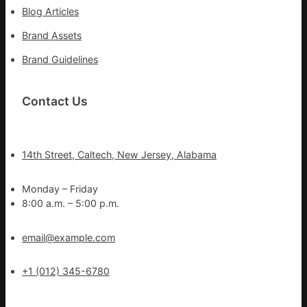
Blog Articles
Brand Assets
Brand Guidelines
Contact Us
14th Street, Caltech, New Jersey, Alabama
Monday – Friday
8:00 a.m. – 5:00 p.m.
email@example.com
+1 (012) 345-6780