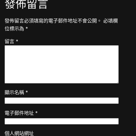
發佈留言
發佈留言必須填寫的電子郵件地址不會公開。
必填欄
位標示為
*
留言
*
顯示名稱
*
電子郵件地址
*
個人網站網址