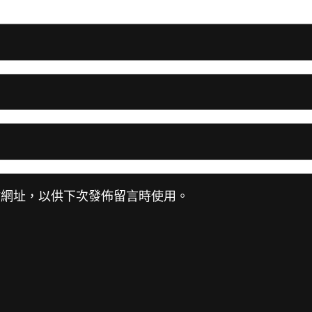
站網址，以供下次發佈留言時使用。