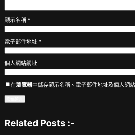
顯示名稱
*
電子郵件地址
*
個人網站網址
在
瀏覽器
中儲存顯示名稱、電子郵件地址及個人網
Related Posts :-