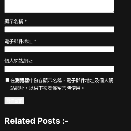
顯示名稱
*
電子郵件地址
*
個人網站網址
在
瀏覽器
中儲存顯示名稱、電子郵件地址及個人網
站網址，以供下次發佈留言時使用。
Related Posts :-