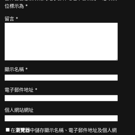
位標示為
*
留言
*
顯示名稱
*
電子郵件地址
*
個人網站網址
在
瀏覽器
中儲存顯示名稱、電子郵件地址及個人網