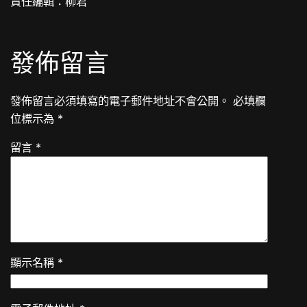
責任編輯：柳君
發佈留言
發佈留言必須填寫的電子郵件地址不會公開。
必填欄
位標示為
*
留言
*
顯示名稱
*