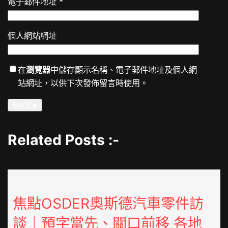
電子郵件地址
*
個人網站網址
在
瀏覽器
中儲存顯示名稱、電子郵件地址及個人網
站網址，以供下次發佈留言時使用。
Related Posts :-
焦點OSDER奧斯德汽車零件訪
談｜預字當先、關口前移 各地