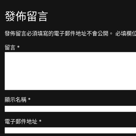
發佈留言
發佈留言必須填寫的電子郵件地址不會公開。
必填欄
留言
*
顯示名稱
*
電子郵件地址
*