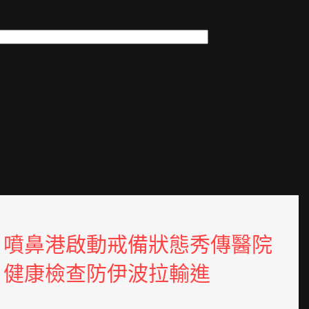
噴鼻港啟動戒備狀態秀傳醫院
健康檢查防伊波拉輸進