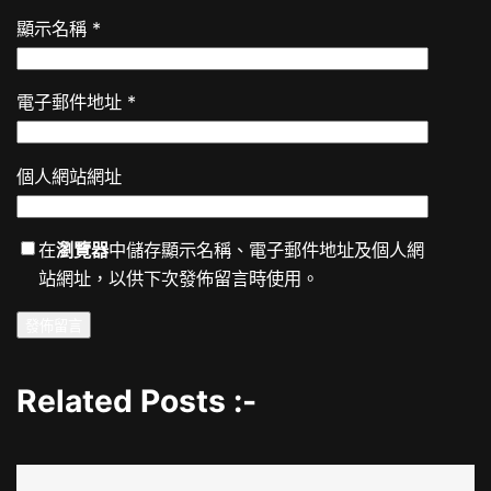
顯示名稱
*
電子郵件地址
*
個人網站網址
在
瀏覽器
中儲存顯示名稱、電子郵件地址及個人網
站網址，以供下次發佈留言時使用。
Related Posts :-