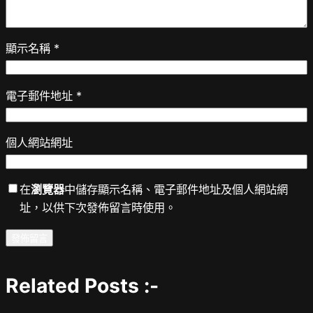
顯示名稱
*
電子郵件地址
*
個人網站網址
在
瀏覽器
中儲存顯示名稱、電子郵件地址及個人網站網
址，以供下次發佈留言時使用。
Related Posts :-