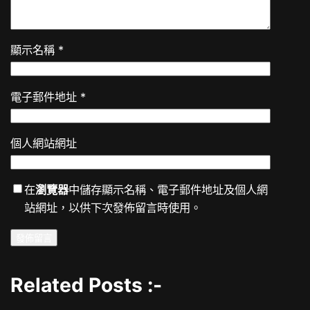
顯示名稱
*
電子郵件地址
*
個人網站網址
在
瀏覽器
中儲存顯示名稱、電子郵件地址及個人網
站網址，以供下次發佈留言時使用。
Related Posts :-