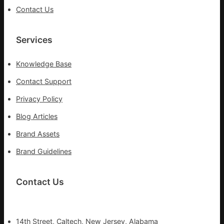
Contact Us
Services
Knowledge Base
Contact Support
Privacy Policy
Blog Articles
Brand Assets
Brand Guidelines
Contact Us
14th Street, Caltech, New Jersey, Alabama