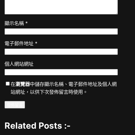
顯示名稱
*
電子郵件地址
*
個人網站網址
在
瀏覽器
中儲存顯示名稱、電子郵件地址及個人網
站網址，以供下次發佈留言時使用。
Related Posts :-