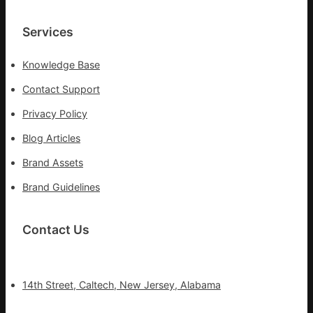
Services
Knowledge Base
Contact Support
Privacy Policy
Blog Articles
Brand Assets
Brand Guidelines
Contact Us
14th Street, Caltech, New Jersey, Alabama