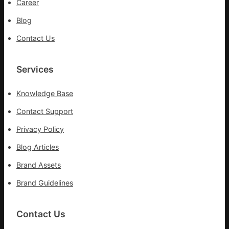
Career
Blog
Contact Us
Services
Knowledge Base
Contact Support
Privacy Policy
Blog Articles
Brand Assets
Brand Guidelines
Contact Us