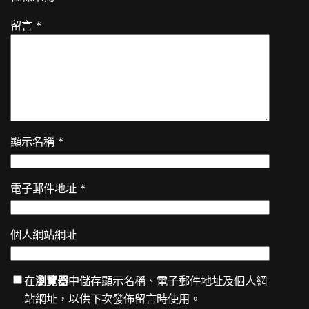
留言
*
顯示名稱
*
電子郵件地址
*
個人網站網址
在
瀏覽器
中儲存顯示名稱、電子郵件地址及個人網
站網址，以供下次發佈留言時使用。