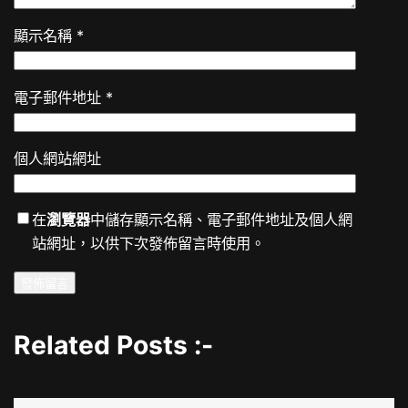
顯示名稱
*
電子郵件地址
*
個人網站網址
在
瀏覽器
中儲存顯示名稱、電子郵件地址及個人網
站網址，以供下次發佈留言時使用。
Related Posts :-