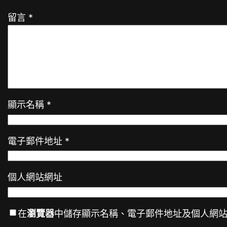
留言
*
顯示名稱
*
電子郵件地址
*
個人網站網址
在
瀏覽器
中儲存顯示名稱、電子郵件地址及個人網