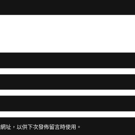
站網址，以供下次發佈留言時使用。