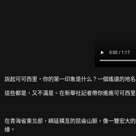
說起可可西里，你的第一印象是什么？一個遙遠的地名
這些都是，又不滿是。在新華社記者帶你進進可可西里
在青海省東北部，綿延橫亙的昆侖山脈，像一雙宏大的
緣。