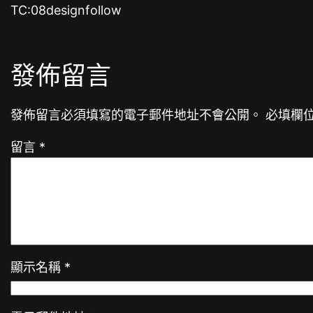
TC:08designfollow
發佈留言
發佈留言必須填寫的電子郵件地址不會公開。
必填欄
留言
*
顯示名稱
*