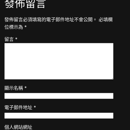
發佈留言
發佈留言必須填寫的電子郵件地址不會公開。
必填欄
位標示為
*
留言
*
顯示名稱
*
電子郵件地址
*
個人網站網址