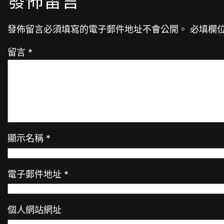
發佈留言
發佈留言必須填寫的電子郵件地址不會公開。
必填欄
留言
*
顯示名稱
*
電子郵件地址
*
個人網站網址