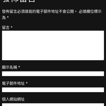
發佈留言必須填寫的電子郵件地址不會公開。
必填欄位標示
為
*
留言
*
顯示名稱
*
電子郵件地址
*
個人網站網址