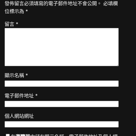
發佈留言必須填寫的電子郵件地址不會公開。
必填欄
位標示為
*
留言
*
顯示名稱
*
電子郵件地址
*
個人網站網址