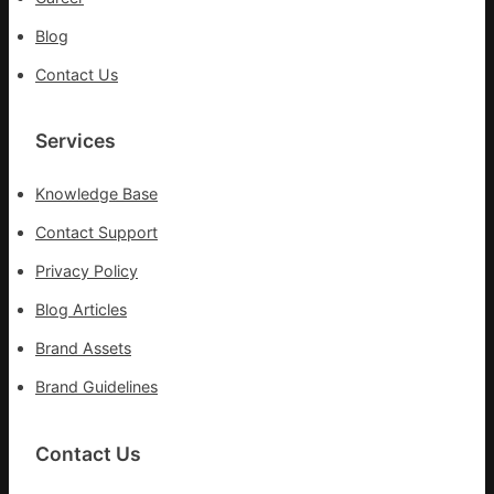
Blog
Contact Us
Services
Knowledge Base
Contact Support
Privacy Policy
Blog Articles
Brand Assets
Brand Guidelines
Contact Us