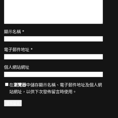
顯示名稱
*
電子郵件地址
*
個人網站網址
在
瀏覽器
中儲存顯示名稱、電子郵件地址及個人網
站網址，以供下次發佈留言時使用。