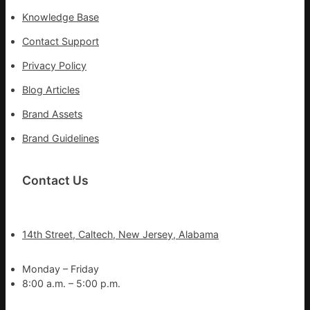
地
Knowledge Base
Contact Support
Privacy Policy
Blog Articles
Brand Assets
Brand Guidelines
Contact Us
14th Street, Caltech, New Jersey, Alabama
Monday – Friday
8:00 a.m. – 5:00 p.m.