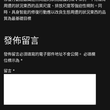
周遭的狀況東西的品質尺度、排放尺度等強迫性規則。同
時，具身智能的修復行動應以改良生態周遭的狀況東西的品
質為最基礎目標
發佈留言
發佈留言必須填寫的電子郵件地址不會公開。
必填欄
位標示為
*
留言
*