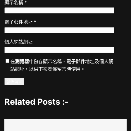
顯示名稱
*
電子郵件地址
*
個人網站網址
在
瀏覽器
中儲存顯示名稱、電子郵件地址及個人網
站網址，以供下次發佈留言時使用。
Related Posts :-