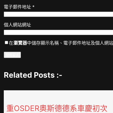
電子郵件地址
*
個人網站網址
在
瀏覽器
中儲存顯示名稱、電子郵件地址及個人網
Related Posts :-
重OSDER奧斯德德系車慶初次