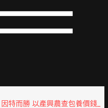
因特而勝 以產興農查包養價錢_