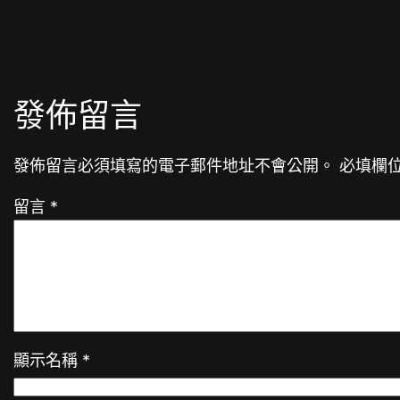
發佈留言
發佈留言必須填寫的電子郵件地址不會公開。
必填欄
留言
*
顯示名稱
*