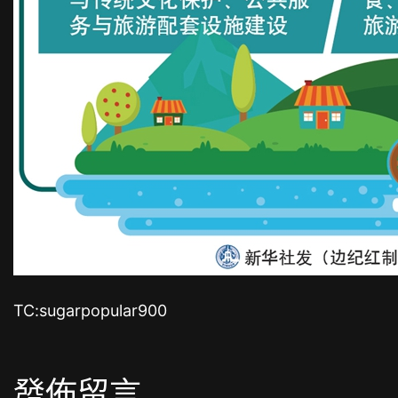
TC:sugarpopular900
發佈留言