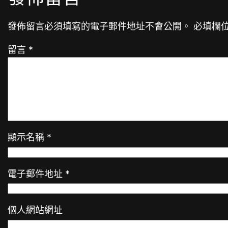
發佈留言必須填寫的電子郵件地址不會公開。
必填欄
留言
*
顯示名稱
*
電子郵件地址
*
個人網站網址