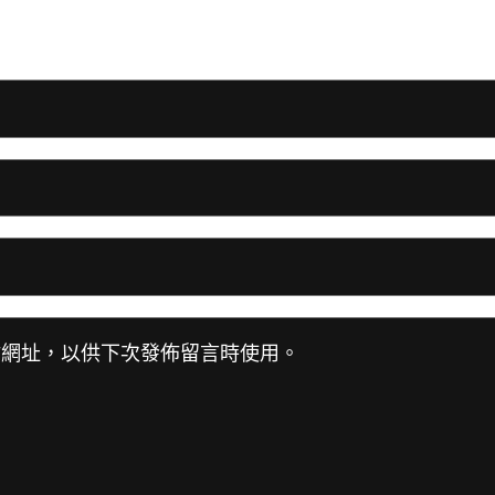
站網址，以供下次發佈留言時使用。