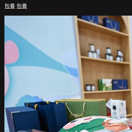
包養
包養