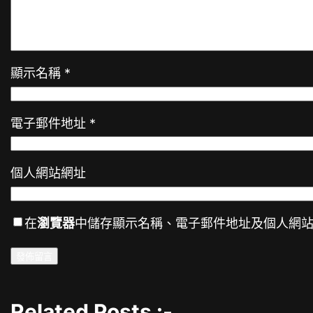
顯示名稱
*
電子郵件地址
*
個人網站網址
在
瀏覽器
中儲存顯示名稱、電子郵件地址及個人網
Related Posts :-