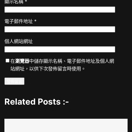
顯示名稱
*
電子郵件地址
*
個人網站網址
在
瀏覽器
中儲存顯示名稱、電子郵件地址及個人網
站網址，以供下次發佈留言時使用。
Related Posts :-