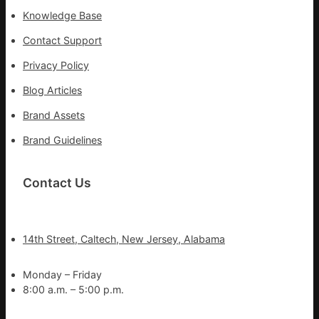
Knowledge Base
Contact Support
Privacy Policy
Blog Articles
Brand Assets
Brand Guidelines
Contact Us
14th Street, Caltech, New Jersey, Alabama
Monday – Friday
8:00 a.m. – 5:00 p.m.