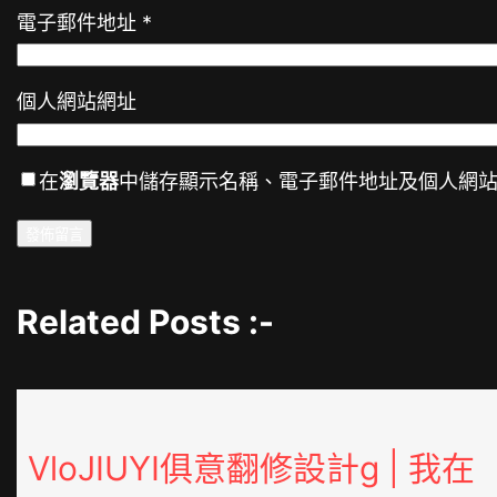
電子郵件地址
*
個人網站網址
在
瀏覽器
中儲存顯示名稱、電子郵件地址及個人網
Related Posts :-
VloJIUYI俱意翻修設計g | 我在