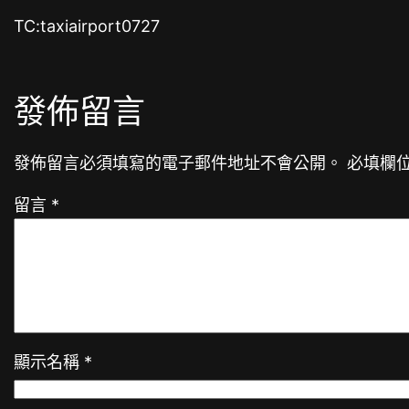
TC:taxiairport0727
發佈留言
發佈留言必須填寫的電子郵件地址不會公開。
必填欄
留言
*
顯示名稱
*