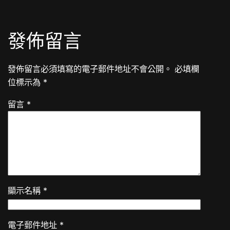
發佈留言
發佈留言必須填寫的電子郵件地址不會公開。
必填欄
位標示為
*
留言
*
顯示名稱
*
電子郵件地址
*