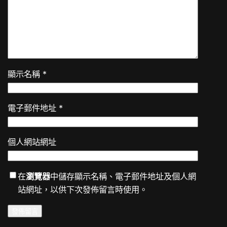
顯示名稱
*
電子郵件地址
*
個人網站網址
在
瀏覽器
中儲存顯示名稱、電子郵件地址及個人網
站網址，以供下次發佈留言時使用。