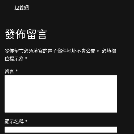
包養網
發佈留言
發佈留言必須填寫的電子郵件地址不會公開。
必填欄
位標示為
*
留言
*
顯示名稱
*