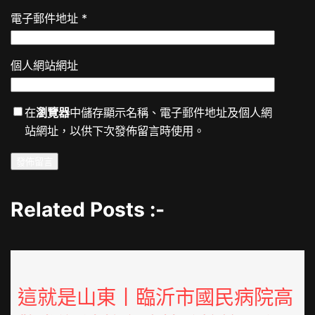
電子郵件地址
*
個人網站網址
在
瀏覽器
中儲存顯示名稱、電子郵件地址及個人網
站網址，以供下次發佈留言時使用。
Related Posts :-
這就是山東丨臨沂市國民病院高