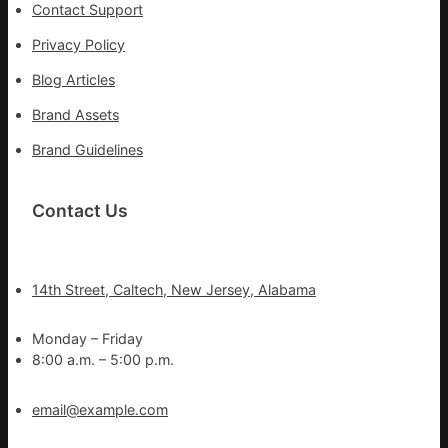
Contact Support
Privacy Policy
Blog Articles
Brand Assets
Brand Guidelines
Contact Us
14th Street, Caltech, New Jersey, Alabama
Monday – Friday
8:00 a.m. – 5:00 p.m.
email@example.com