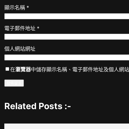
顯示名稱
*
電子郵件地址
*
個人網站網址
在
瀏覽器
中儲存顯示名稱、電子郵件地址及個人網
Related Posts :-