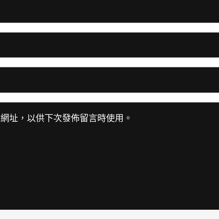
站網址，以供下次發佈留言時使用。