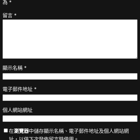
為
*
留言
*
顯示名稱
*
電子郵件地址
*
個人網站網址
在
瀏覽器
中儲存顯示名稱、電子郵件地址及個人網站網
址，以供下次發佈留言時使用。