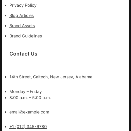
Privacy Policy
Blog Articles
Brand Assets
Brand Guidelines
Contact Us
14th Street, Caltech, New Jersey, Alabama
Monday – Friday
8:00 a.m. – 5:00 p.m.
email@example.com
+1 (012) 345-6780