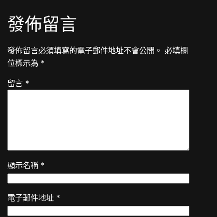
發佈留言
發佈留言必須填寫的電子郵件地址不會公開。
必填欄
位標示為
*
留言
*
顯示名稱
*
電子郵件地址
*