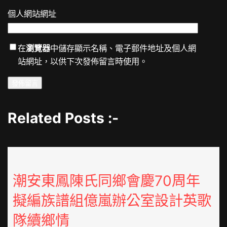
個人網站網址
在
瀏覽器
中儲存顯示名稱、電子郵件地址及個人網
站網址，以供下次發佈留言時使用。
Related Posts :-
潮安東鳳陳氏同鄉會慶70周年
擬編族譜組億嵐辦公室設計英歌
隊續鄉情