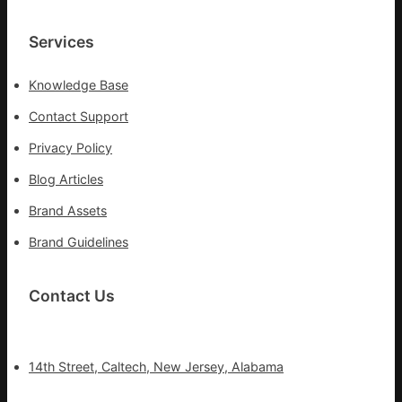
Services
Knowledge Base
Contact Support
Privacy Policy
Blog Articles
Brand Assets
Brand Guidelines
Contact Us
14th Street, Caltech, New Jersey, Alabama