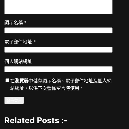
顯示名稱
*
電子郵件地址
*
個人網站網址
在
瀏覽器
中儲存顯示名稱、電子郵件地址及個人網
站網址，以供下次發佈留言時使用。
Related Posts :-