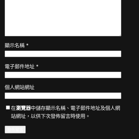
顯示名稱
*
電子郵件地址
*
個人網站網址
在
瀏覽器
中儲存顯示名稱、電子郵件地址及個人網
站網址，以供下次發佈留言時使用。