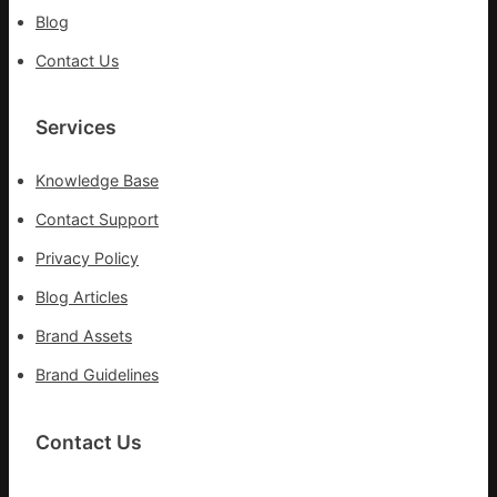
Blog
鏈
Contact Us
Services
Knowledge Base
Contact Support
Privacy Policy
Blog Articles
Brand Assets
Brand Guidelines
Contact Us