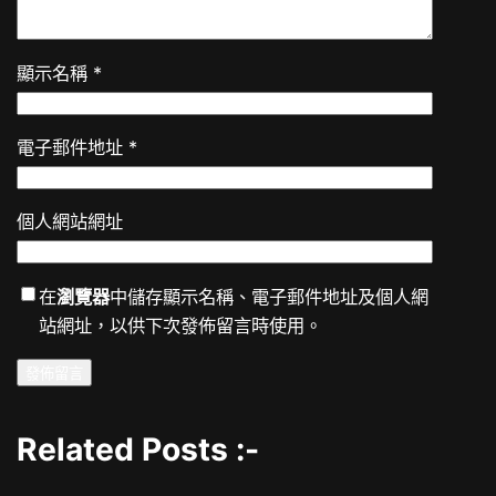
顯示名稱
*
電子郵件地址
*
個人網站網址
在
瀏覽器
中儲存顯示名稱、電子郵件地址及個人網
站網址，以供下次發佈留言時使用。
Related Posts :-