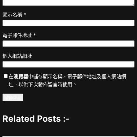
顯示名稱
*
電子郵件地址
*
個人網站網址
在
瀏覽器
中儲存顯示名稱、電子郵件地址及個人網站網
址，以供下次發佈留言時使用。
Related Posts :-