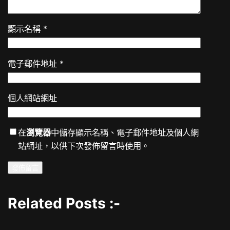
顯示名稱
*
電子郵件地址
*
個人網站網址
在
瀏覽器
中儲存顯示名稱、電子郵件地址及個人網
站網址，以供下次發佈留言時使用。
Related Posts :-