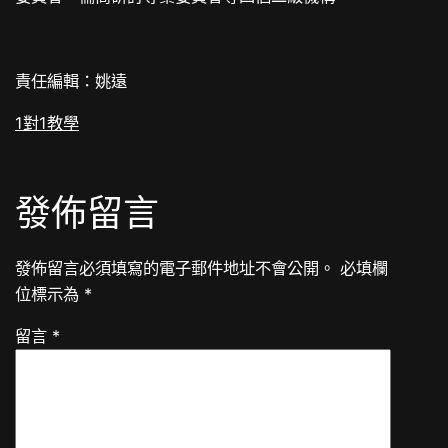
責任編輯：姚遠
1對1教學
發佈留言
發佈留言必須填寫的電子郵件地址不會公開。
必填欄
位標示為
*
留言
*