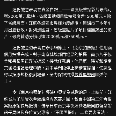
這份誠意表現在真金白銀上——國度級重點影片最高可
獲2000萬元攙扶，省級重點項目攙扶額度達1500萬元。除
了省級層面，江蘇各設區市異樣力度絕後。無錫市于本年4
月出臺新政，對列進國度、省級重點片子項目標無錫出品影
片，最高贊助分辨可達2000萬元和750萬元。
這份誠意還表現在辦事細節上，《南京拍照館》僅用兩
個月拍攝完成。對于南京城墻部門場景的拍攝，南京片子協
會秘書長周正浮光掠影。接就任務后，他們第一時光和諧南
京城墻維護治理中間，對中華門段停止高精度掃描，使劇組
得以按原規格復刻場景，全力保證拍攝
包養俱樂部
順遂停
止。
令《南京拍照館》導演申奧尤為感歎的是，上映前，江
蘇省片子局屢次牽頭組織專家審片團，包含中國第二汗青檔
案館原館長馬振犢、侵華日軍南京年夜屠戮遇難同胞留念館
館長周峰及多位文史專家，“軍師團提出十二條要害看法，