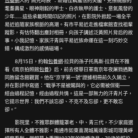
包養網
人的“高光時辰”：新婚佳耦羞怯的笑靨、兒孫繞膝的
耄耋壽星、眼神剛毅的甲士、白衣執甲的護士、意氣風發的
少年……這些承載時間印記的照片，在影院外掀起一場全平
易近追隨家族根脈的高潮。有市平易近走進檔案館查找祖輩
蹤影，有怙恃翻出塵封相冊，向孩子講述泛黃照片背后的故
事。小我記憶、家族汗青與平易近族命運在這一刻巧妙交
錯，構成激烈的感情磁場。
8月15日，約翰
包養網
·拉貝的孫子托馬斯·拉貝在不雅
看《南京拍照館
包養
》后，前去侵華日軍南京年夜屠戮遇難
同胞留念館觀賞。他在“京字第一號”證據相冊前久久鵠立，
并在影評中寫道：“戰爭不是被賜與的，它必需被保衛——
經由過程記憶，經由過程共情。這是一部無力的汗青片子，
它提示世界：我們不該忘卻、不克不及忘卻，更不敢忘
卻。”
影院里，不雅眾群體籠罩老、中、青三代，不少家庭選
擇所有人全體不雅影。南通市如東喜潤城萬達影城司理黃崢