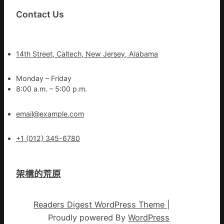
Contact Us
14th Street, Caltech, New Jersey, Alabama
Monday – Friday
8:00 a.m. – 5:00 p.m.
email@example.com
+1 (012) 345-6780
架構的荒原
Readers Digest WordPress Theme
|
Proudly powered By
WordPress