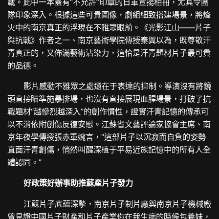
載。此中一本蓋有“不允許”印章的日軍宣揚相冊，尤其令團
隊印象深入。根據這些可貴圖像，劇組細致搭建場景，將烽
火中的南京真正的浮現在不雅眾眼前。《光影江山——片子
與抗戰》作者之一、南京藝術學院傳授秦翼以為，既尊敬汗
青真正的，又佈滿藝術沾染力，這恰是汗青題材片子最可貴
的品德。
影片感動不雅眾之處還在于表達的抑制。導演沒有將鏡
頭直接瞄準施暴排場，也沒有直接展現血腥場景，打破了抗
戰題材“越慘烈越深入”的創作慣性，證實汗青記憶的傳承可
以不消依附創傷反復安慰。江蘇省文藝評論家協會主席、南
京年夜學傳授張赤軍婉言，“這部片子以沉寂而自負的姿勢
直面汗青創傷，悄然叫醒深植于平易近族記憶中的所有人全
體認同。”
好政策好辦事助推蘇產片子發力
江蘇片子底蘊深摯，南京片子制片廠與南京片子機械廠
曾見證中國片子財產和片子產業你在我生病的時候
包養妹
，