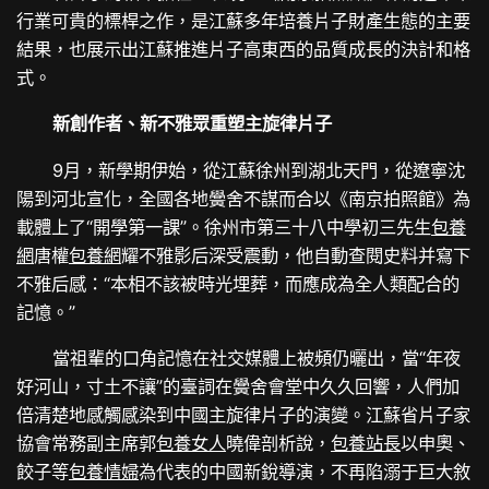
行業可貴的標桿之作，是江蘇多年培養片子財產生態的主要
結果，也展示出江蘇推進片子高東西的品質成長的決計和格
式。
新創作者、新不雅眾重塑主旋律片子
9月，新學期伊始，從江蘇徐州到湖北天門，從遼寧沈
陽到河北宣化，全國各地黌舍不謀而合以《南京拍照館》為
載體上了“開學第一課”。徐州市第三十八中學初三先生
包養
網
唐權
包養網
耀不雅影后深受震動，他自動查閱史料并寫下
不雅后感：“本相不該被時光埋葬，而應成為全人類配合的
記憶。”
當祖輩的口角記憶在社交媒體上被頻仍曬出，當“年夜
好河山，寸土不讓”的臺詞在黌舍會堂中久久回響，人們加
倍清楚地感觸感染到中國主旋律片子的演變。江蘇省片子家
協會常務副主席郭
包養女人
曉偉剖析說，
包養站長
以申奧、
餃子等
包養情婦
為代表的中國新銳導演，不再陷溺于巨大敘