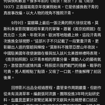
何憐憫和歉意。像多年前的《南京！南京！》或《南京
1937》正面描寫南京年夜屠戮始末，它是依據挽救汗青的
真故事改編，以大人物的視角不雅照汗青。
9月9日，當銀幕上最后一張泛黃的照片徐徐定格，莫
斯科多家影院響起經年累月的掌聲。跟著《南京拍照館》在
西北亞、北美、年夜洋洲、歐洲等地陸續上映，這段汗青再
次進進全球視野。“這部片子不只記載了一段繁重汗青，更
彰顯出人道的堅韌與輝煌。”莫斯科不雅眾亞歷山年夜說。
中國駐美國年夜使謝鋒在餐與加入該片北美首映禮時表現，
《南京拍照館》以汗青本相的厚重分量、震動人心的藝術氣
力，激發激烈感情共識，時辰提示我們戰鬥的殘暴、戰爭的
可貴。男人輕輕點了點頭，又吸了一口氣，然後解釋了前因
後果。
回想影片出品全經過歷程，盡管束作周期嚴重，但創作
從未有涓滴草率。編劇張珂流露，團隊投進3年時光鉆研史
料，
包養意思
累計瀏覽近萬萬字文獻與大批親歷者口述記