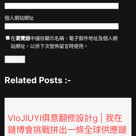
個人網站網址
在
瀏覽器
中儲存顯示名稱、電子郵件地址及個人網
站網址，以供下次發佈留言時使用。
Related Posts :-
VloJIUYI俱意翻修設計g | 我在
鏈博會挑戰拼出一條全球供應鏈