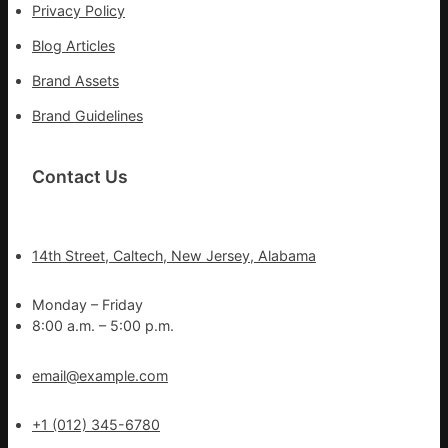
Privacy Policy
Blog Articles
Brand Assets
Brand Guidelines
Contact Us
14th Street, Caltech, New Jersey, Alabama
Monday – Friday
8:00 a.m. – 5:00 p.m.
email@example.com
+1 (012) 345-6780