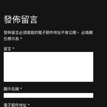
發佈留言
發佈留言必須填寫的電子郵件地址不會公開。
必填欄
位標示為
*
留言
*
顯示名稱
*
電子郵件地址
*